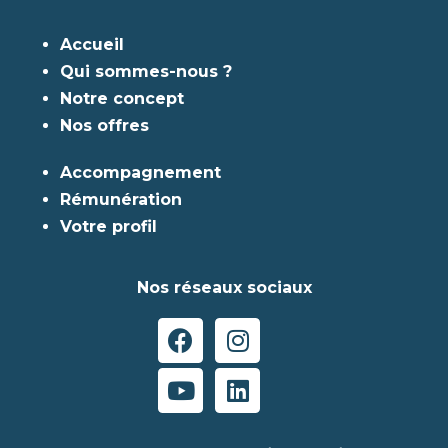
Accueil
Qui sommes-nous ?
Notre concept
Nos offres
Accompagnement
Rémunération
Votre profil
Nos réseaux sociaux