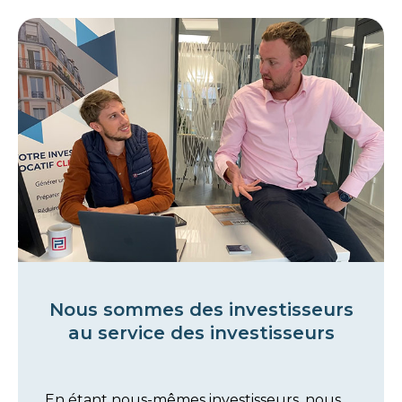
Nous sommes des investisseurs
au service des investisseurs​
En étant nous-mêmes investisseurs, nous