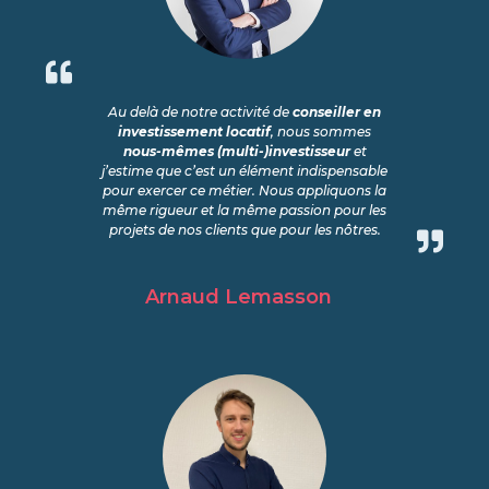
Au delà de notre activité de
conseiller en
investissement locatif
, nous sommes
nous-mêmes (multi-)investisseur
et
j’estime que c’est un élément indispensable
pour exercer ce métier. Nous appliquons la
même rigueur et la même passion pour les
projets de nos clients que pour les nôtres.
Arnaud Lemasson