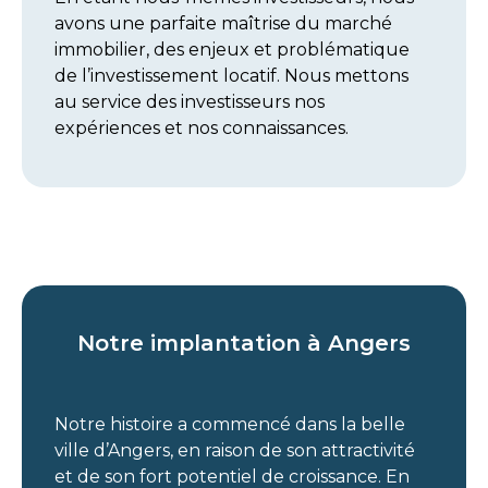
avons une parfaite maîtrise du marché
immobilier, des enjeux et problématique
de l’investissement locatif. Nous mettons
au service des investisseurs nos
expériences et nos connaissances.
Notre implantation à Angers
Notre histoire a commencé dans la belle
ville d’Angers, en raison de son attractivité
et de son fort potentiel de croissance. En