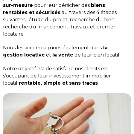
sur-mesure
pour leur dénicher des
biens
rentables et sécurisés
au travers des 4 étapes
suivantes : étude du projet, recherche du bien,
recherche du financement, travaux et premier
locataire.
Nous les accompagnons également dans
la
gestion locative
et
la vente
de leur bien locatif.
Notre objectif est de satisfaire nos clients en
s’occupant de leur investissement immobilier
locatif
rentable, simple et sans tracas
.