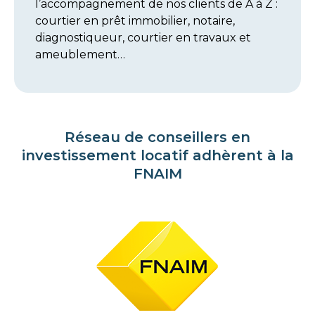
l’accompagnement de nos clients de A à Z :
courtier en prêt immobilier, notaire,
diagnostiqueur, courtier en travaux et
ameublement…
Réseau de conseillers en
investissement locatif adhèrent à la
FNAIM