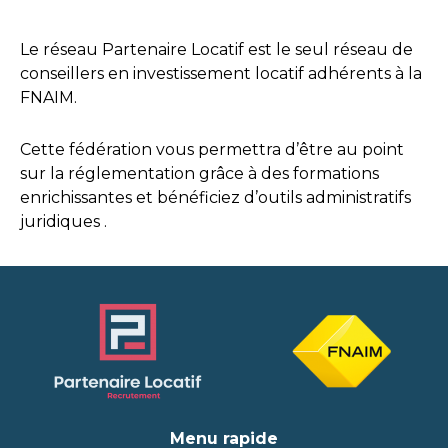
Le réseau Partenaire Locatif est le seul réseau de
conseillers en investissement locatif adhérents à la
FNAIM.
Cette fédération vous permettra d’être au point
sur la réglementation grâce à des formations
enrichissantes et bénéficiez d’outils administratifs
juridiques .
Menu rapide