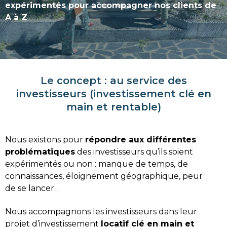
expérimentés pour accompagner nos clients de
A à Z
Le concept : au service des
investisseurs (investissement clé en
main et rentable)
Nous existons pour
répondre aux différentes
problématiques
des investisseurs qu’ils soient
expérimentés ou non : manque de temps, de
connaissances, éloignement géographique, peur
de se lancer…
Nous accompagnons les investisseurs dans leur
projet d’investissement
locatif clé en main et