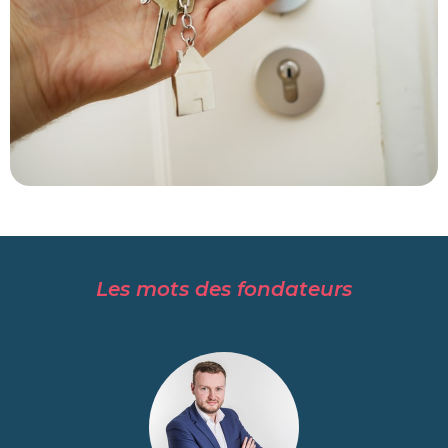
Les mots des fondateurs