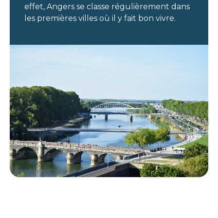
effet, Angers se classe régulièrement dans
les premières villes où il y fait bon vivre.