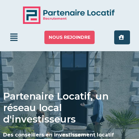
NOUS REJOINDRE
Partenaire Locatif, un
réseau local
d'investisseurs
Des conseillers en investissement locatif