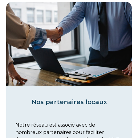
Nos partenaires locaux
Notre réseau est associé avec de
nombreux partenaires pour faciliter