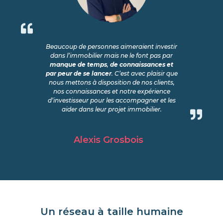
Beaucoup de personnes aimeraient investir
dans l’immobilier mais ne le font pas par
manque de temps
,
de connaissances et
par peur de se lancer
. C’est avec plaisir que
nous mettons à disposition de nos clients,
nos connaissances et notre expérience
d’investisseur pour les accompagner et les
aider dans leur projet immobilier.
Alexis Grosbois
Un réseau à taille humaine